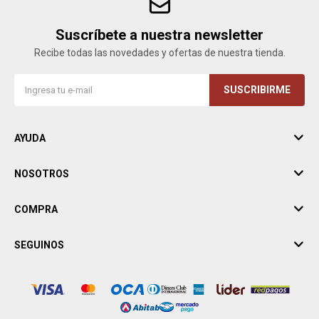
Suscríbete a nuestra newsletter
Recibe todas las novedades y ofertas de nuestra tienda.
SUSCRIBIRME
AYUDA
NOSOTROS
COMPRA
SEGUINOS