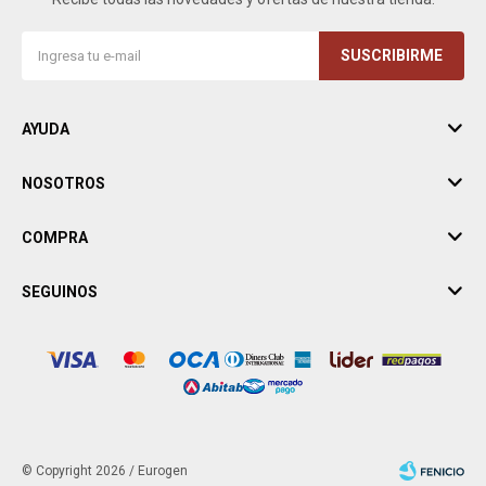
SUSCRIBIRME
AYUDA
NOSOTROS
COMPRA
SEGUINOS
© Copyright 2026 / Eurogen