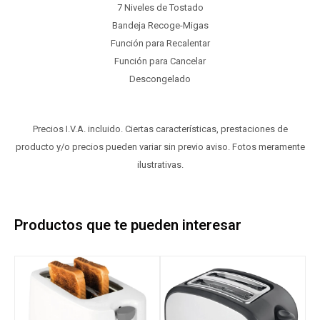
7 Niveles de Tostado
Bandeja Recoge-Migas
Función para Recalentar
Función para Cancelar
Descongelado
Precios I.V.A. incluido. Ciertas características, prestaciones de
producto y/o precios pueden variar sin previo aviso. Fotos meramente
ilustrativas.
Productos que te pueden interesar