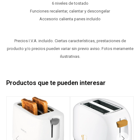
6 niveles de tostado
Funciones recalentar, calentar y descongelar
Accesorio calienta panes incluido
Precios I.V.A. incluido. Ciertas características, prestaciones de
producto y/o precios pueden variar sin previo aviso. Fotos meramente
ilustrativas.
Productos que te pueden interesar