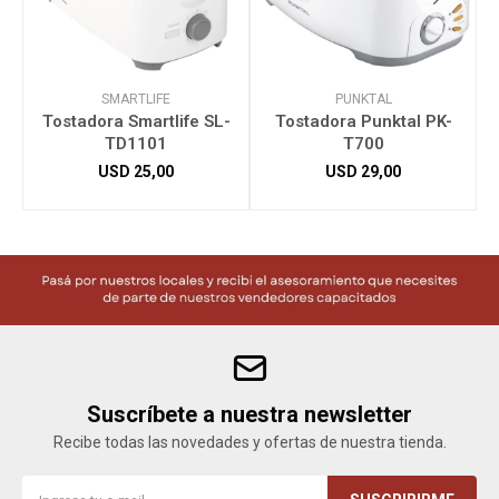
SMARTLIFE
PUNKTAL
Tostadora Smartlife SL-
Tostadora Punktal PK-
TD1101
T700
USD
25,00
USD
29,00
Suscríbete a nuestra newsletter
Recibe todas las novedades y ofertas de nuestra tienda.