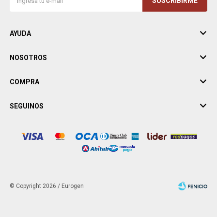
SUSCRIBIRME
AYUDA
NOSOTROS
COMPRA
SEGUINOS
© Copyright 2026 / Eurogen