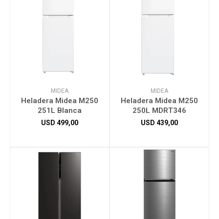
MIDEA
MIDEA
Heladera Midea M250
Heladera Midea M250
251L Blanca
250L MDRT346
USD
499,00
USD
439,00