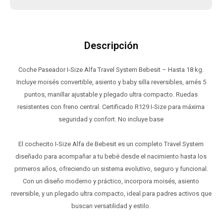
Descripción
Coche Paseador I-Size Alfa Travel System Bebesit – Hasta 18 kg.
Incluye moisés convertible, asiento y baby silla reversibles, arnés 5
puntos, manillar ajustable y plegado ultra compacto. Ruedas
resistentes con freno central. Certificado R129 I-Size para máxima
seguridad y confort. No incluye base
El cochecito I-Size Alfa de Bebesit es un completo Travel System
diseñado para acompañar a tu bebé desde el nacimiento hasta los
primeros años, ofreciendo un sistema evolutivo, seguro y funcional.
Con un diseño moderno y práctico, incorpora moisés, asiento
reversible, y un plegado ultra compacto, ideal para padres activos que
buscan versatilidad y estilo.