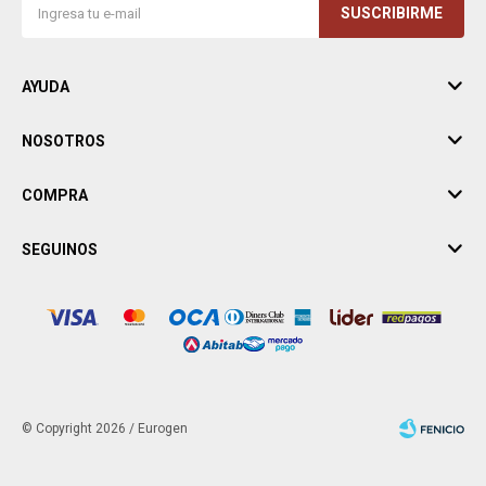
SUSCRIBIRME
AYUDA
NOSOTROS
COMPRA
SEGUINOS
© Copyright 2026 / Eurogen