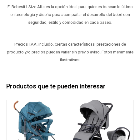
El Bebesit I-Size Alfa es la opción ideal para quienes buscan lo último
en tecnología y diseño para acompañar el desarrollo del bebé con
seguridad, estilo y comodidad en cada paseo.
Precios I.V.A. incluido. Ciertas características, prestaciones de
producto y/o precios pueden variar sin previo aviso. Fotos meramente
ilustrativas.
Productos que te pueden interesar