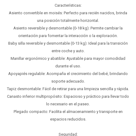
Características:
Asiento convertible en moisés: Perfecto para recién nacidos, brinda
una posición totalmente horizontal.
Asiento reversible y desmontable (0-18 kg): Permite cambiar la
orientación para fomentar la interacción o la exploración.
Baby silla reversible y desmontable (0-13 kg): Ideal para la transición
entre coche y auto.
Manillar ergonómico y abatible: Ajustable para mayor comodidad
durante el uso.
Apoyapiés regulable: Acompaña el crecimiento del bebé, brindando
soporte adecuado.
Tapiz desmontable: Fácil de retirar para una limpieza sencilla y rápida.
Canasto inferior multipropósito: Espacioso y práctico para llevar todo
lo necesario en el paseo.
Plegado compacto: Facilita el almacenamiento y transporte en
espacios reducidos.
Seguridad: