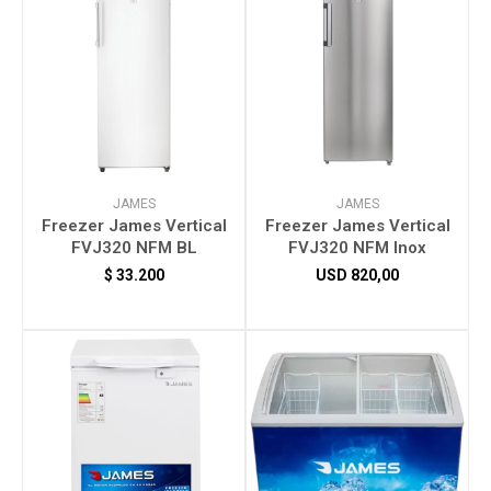
JAMES
JAMES
Freezer James Vertical
Freezer James Vertical
FVJ320 NFM BL
FVJ320 NFM Inox
$
33.200
USD
820,00