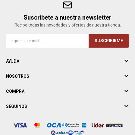
Suscríbete a nuestra newsletter
Recibe todas las novedades y ofertas de nuestra tienda.
SUSCRIBIRME
AYUDA
NOSOTROS
COMPRA
SEGUINOS