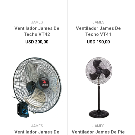
JAMES
JAMES
Ventilador James De
Ventilador James De
Techo VT42
Techo VT41
USD
200,00
USD
190,00
JAMES
JAMES
Ventilador James De
Ventilador James De Pie